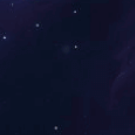
山东钛铁矿湿式
山东钛矿磁选机
山东ct系列永磁
福建永磁湿式磁
湖南高强磁磁选
山西铁尾矿湿式
云南永磁筒式干
上海湿式高强磁
江苏干式选钛强
青海黑钨矿湿式
黑龙江铁矿磁选
福建永磁筒式磁
山西干选筒式磁
内蒙古湿式磁选