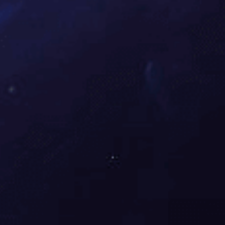
-7522干选磁选机
铁矿磁选机
-924ct永磁筒式磁选机
逆流磁选机
流式磁选机
磁平板磁选机
B-618永磁筒式磁选机
磁选机视频
高强磁磁选机
流式弱磁选机结构图
磁磁选机供应
湿式磁选机
磁选机选矿规格参数
强磁磁选机价格
逆流磁选机