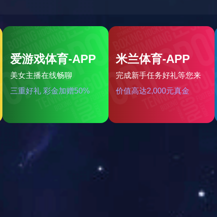
磁选机
稀土永磁辊式强磁选机
RCT系