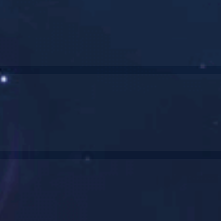
河南小型高强磁
来源：cetattii.com
发布时间：
2026-0
磁筒式磁选机
磁选机
选机的保养工作_河南
小型高强磁磁选机
报价及结构_开云·体
料(如钕铁硼)为核心磁源，磁场强度通常达到10000-15000G
性杂质的小型磁选设备，可实现干式或湿式作业，广泛应用于实
、净化物料纯度，解决普通磁选设备无法捕捉细弱磁铁杂的难题
移动和集成安装，是小型生产场景及实验研究的理想分选设备。