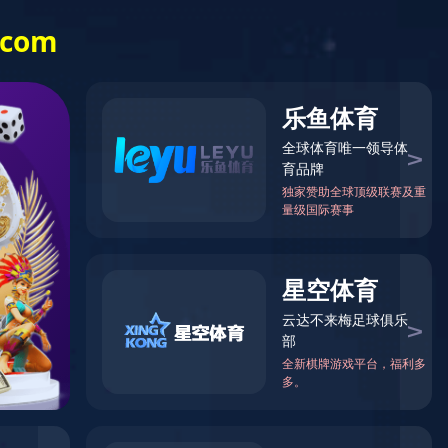
手机网站
QQ在线留言
邮箱
传真
2534224609@qq.com
0536-3435877
新闻动态
在线定制
联系我们