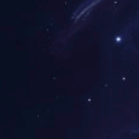
5、辅助部件：配
有防滑、固定装置，便
型生产线对接，缩短
广东半逆流型
上一篇：
相关推荐
2026节能型矿
无锡CTG-1030
上海高强磁磁选
江西CTB-124