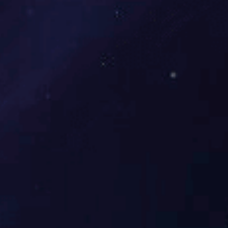
磁选机
江西水选
磁性标准
山东钛矿
筒式磁选机
安徽ct
选机
吉林锰矿
机报价
青海高强
磁选机
甘肃铁矿
式磁选机
河南干粉
磁选机
四川高强
磁选机
新疆铁矿
磁选机
江西永磁
机工作原理
辽宁铁矿
选机结构
吉林永磁
选机
内蒙古干
机生产厂家
安徽湿式