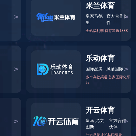
磁选机
4-14 08:35:45
育-开云体育官方网站厂家，小型高强磁磁选机是一种体积紧凑、操
S及以上(高端机型可达16000GS甚至更高)，专门用于分选弱磁性矿
验室、小型矿山、再生资源回收、食品加工、建材等场景，核心
，兼顾高效性与灵活性，适配小批量、精细化的分选需求，无需