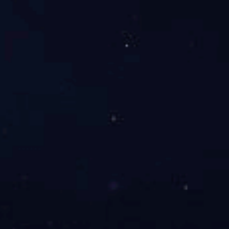
磁选机价格
干选磁选机
的河砂磁选机选矿效果好
磁选机
矿湿式磁选机
铁矿磁选机
度平板磁选机
用干选磁选机怎样调磁
逆流磁选机
强磁磁选机
流湿式磁选机滚筒
磁选机多少钱1台
矿永磁磁选机
矿磁选机
微粉干式磁选机