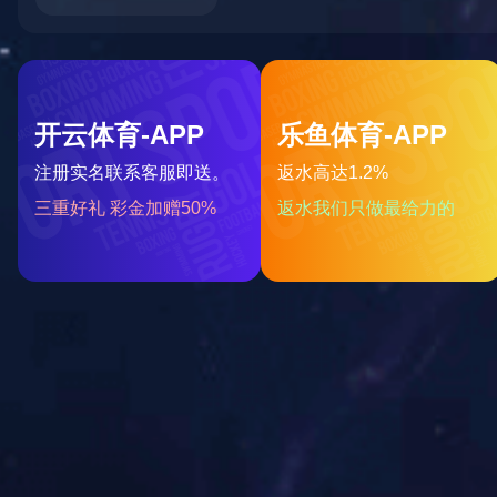
热门产品
强磁选机
CTS(N.B)永磁筒式
联系我们
/ CONTACT US