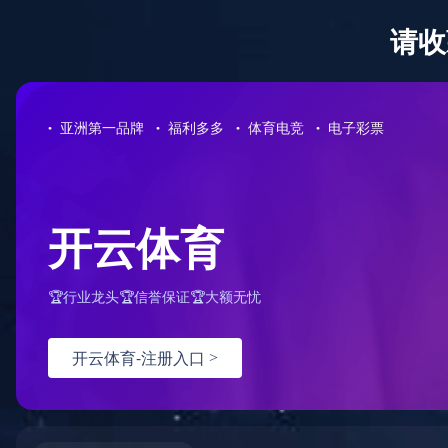
开云·体育
欢迎访问开云·体育-开云体育官方网站 网站
开云·体育-开云体育官方
产品中心
关于我
网站
您目前的位置：
开云·体育-开云体育官方网站
>
开云·体育