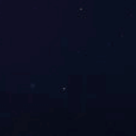
磁磁选机
潍坊铁矿
选机
江西永磁
选机生产厂家
什么牌子
性能
河南干选
磁选机
广东黑钨
磁磁选机
广西永磁
的参数
甘肃高梯
选机
贵州矿山
磁选机
湖北湿式
选机
湖南锰矿
筒式磁选机
湖南半逆
如何配置
广西铁矿
黑龙江铁
磁选机
新疆贫锰
选机
淮安钢渣