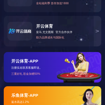
一、新疆永磁铁矿磁选机_远力新疆永磁铁矿磁选机批发生产
厂家的结构磁场分布图
1、永磁筒式磁选机执行中华人民共和国机械行业标准
《JB/7895-1999》，采用稀土复合磁系，并采用高强力胶(J-
39)粘结，并用环氧树脂灌注，磁系表面用不锈钢带加固，不
脱落。筒体两端加密封垫并涂密封胶，保证不进水;技术先
进、结构合理。经过特殊设计，使磁场强度分布更加合理，
分选效果比较明显。
2、体经过特殊设计，不易堵料、跑料。槽体型式为半逆
流式。
3、动方式有左传动和右传动两种型式。