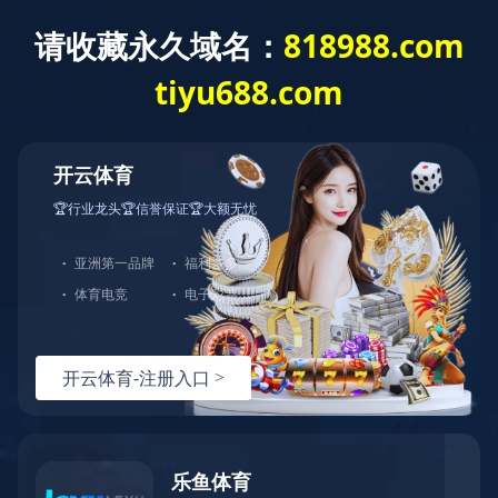
开云·体育
切
换
导
航
新疆永磁铁矿磁选机
来源：cetattii.com
发布时间：
2025-10-07 08:36:12
标签:
永磁筒式磁选机
磁选机