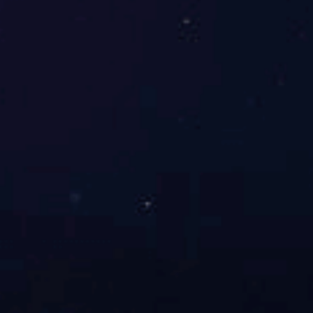
江苏干式选钛强磁选机
新疆铁矿尾矿干选磁选机
青海黑钨矿湿式磁选机
江西永磁湿式磁选机
黑龙江铁矿磁选机工作原理
辽宁铁矿干式磁选机价格
福建永磁筒式磁选机结构
吉林永磁筒式强磁选机
山西干选筒式磁选机
内蒙古干选磁选机调整
内蒙古湿式磁选机生产厂家
安徽湿式逆流磁选机
天津铁矿干选永磁磁选机
潍坊铁矿磁选机价格
广西永磁铁矿磁选机
江西永磁干选磁选机
有前景的河砂磁选机生产厂家
什么牌子的河砂磁选机选矿效果好
贵州干选磁选机性能
河南干选磁选机
贵州钛铁矿湿式磁选机
广东黑钨矿湿式磁选机
山西铁矿干选永磁磁选机
广西永磁铁矿磁选机
山西平板磁选机的参数
甘肃高梯度平板磁选机
河南干选专用磁选机
贵州矿山用干选磁选机怎样调磁
吉林半逆流湿式磁选机
湖北湿式逆流磁选机