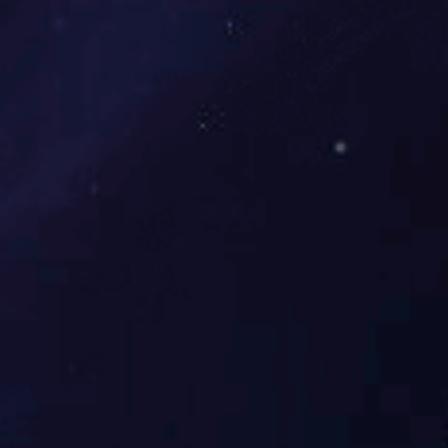
云南带式高强磁磁选机
河南小型高强磁磁选机
广东半逆流型滚筒磁选机
贵州半逆流式弱磁选机结构图
山西高强磁磁选机价格
福建高强磁磁选机供应
湖北永磁湿式磁选机
海南锰矿湿式磁选机
广西湿式平板磁选机
湖北平板磁选机选矿规格参数
黑龙江高强磁磁选机价格
黑龙江高强磁磁选机价格
重庆高强磁磁选机分选粒度
北京湿式逆流磁选机
山东钛铁矿湿式磁选机
江西水选钛矿磁选机
山东钛矿磁选机磁性标准
山东钛矿磁选机磁性标准
山东ct系列永磁筒式磁选机
安徽ctb永磁筒式磁选机
福建永磁湿式磁选机
吉林锰矿湿式磁选机
湖南高强磁磁选机报价
青海高强磁磁选机生产厂家
山西铁尾矿湿式磁选机
甘肃铁矿磁选机生产线
云南永磁筒式干式磁选机
河南干粉永磁筒式磁选机
上海湿式高强磁磁选机
四川高强磁除铁磁选机