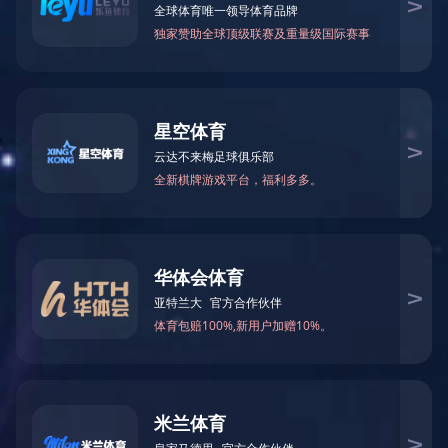
新疆永磁铁矿磁选机_远力
新疆永磁铁矿磁选机
批发生产
厂家的结构磁场分布图，开云·体育-开云体育官方网站生产的
CTB系列永磁筒式磁选机适用于磁铁矿、磁黄铁矿、焙烧
矿、钛铁矿等亚铁磁性物料的湿式磁选，也用于煤、非金属
矿、建材等物料的除铁作业，以及选煤作业中的磁重介质回
收。在重介质选别作业中，为了保证磁铁矿或硅铁的最大回
收率，需要用第二台磁选机对第一台磁选机的尾矿进行再次
选别。在这种情况下，可采用特别设计的尾矿再处理双筒磁
选机。它能提高回收率，提高精矿品位，减少尾矿流失，简
化选矿流程，降低成本，提高经济效益。