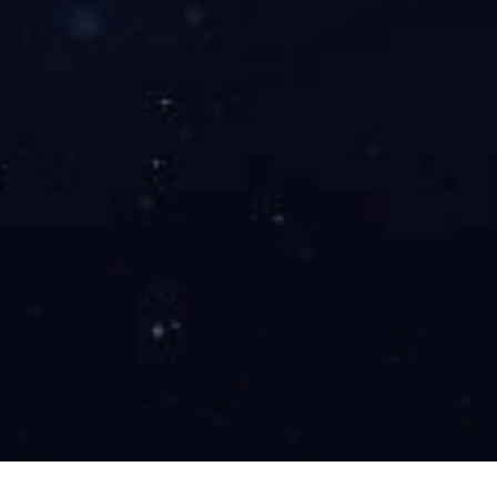
安徽小型强磁磁选机
湖南锰矿强磁磁选机
江西半逆流永磁筒式磁选机
湖南半逆流湿式磁选机滚筒
山西铁矿磁选机如何配置
广西铁矿磁选机多少钱1台
江苏永磁磁选机
黑龙江铁矿永磁磁选机
江苏锰矿选别强磁选机
新疆贫锰矿磁选机
茂名矿山干式磁选机
淮安钢渣微粉干式磁选机
河北半逆流湿式磁选机
重庆半逆流磁选机
青海平板磁选机皮带老跑偏
广东平板水选磁选机结构
江西高强磁磁选机制造商
陕西高强磁磁选机报价
云南黑钨矿湿式磁选机
北京永磁湿式磁选机
河北干式磁选机厂家供应
重庆干式高梯度磁选机
青海永磁盘式磁选机生产厂家
云南ctb永磁筒式磁选机
青海大型干式磁选机是如何选矿的
锰矿磁选机干选
江西湿式磁选机质量
辽宁湿式逆流磁选机
上海半逆流式磁选机
天津磁选机半逆流型