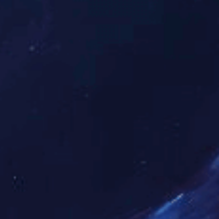
执行标准工作原理：
在皮带的带动下，可对物料进行多次磁搅拌，同时在水流的冲洗
磁装置脱掉，来完成选矿的过程，整机功率小、处理大，磁场强
执行标准技术特点：
。