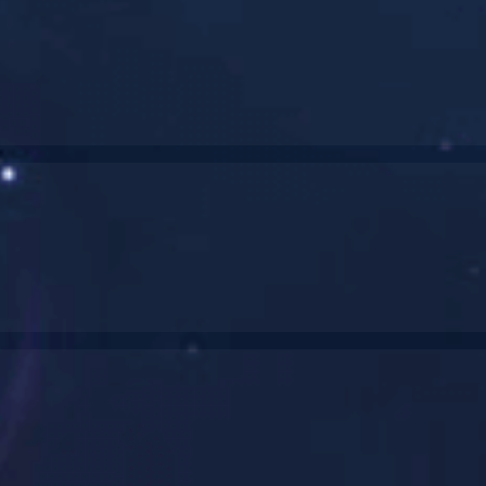
河南平板磁选
来源：cetattii.com
发布时间：
2024-0
选机
如何进行河南
平板磁选机
的磁筒更换工作原理_选矿规格参数及
磁选，也用于煤、非金属矿、建材等物料的除铁作业。磁选机的
学、流体力学、磁力学与一体，能够根据矿石的不同磁性，例如
磁性矿物。