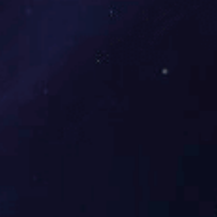
机生产厂家
山西铁尾
生产线
云南永磁
式磁选机
上海湿式
磁选机
江苏干式
选磁选机
青海黑钨
选机
黑龙江铁
选机价格
福建永磁
磁选机
山西干选
机调整
内蒙古湿
选机
天津铁矿
价格
广西永磁
选机
有前景的
磁选机选矿效果好
贵州干选
贵州钛铁
磁选机
山西铁矿