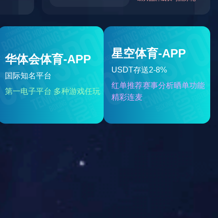
列全磁永磁滚筒
河沙磁选机工作原理