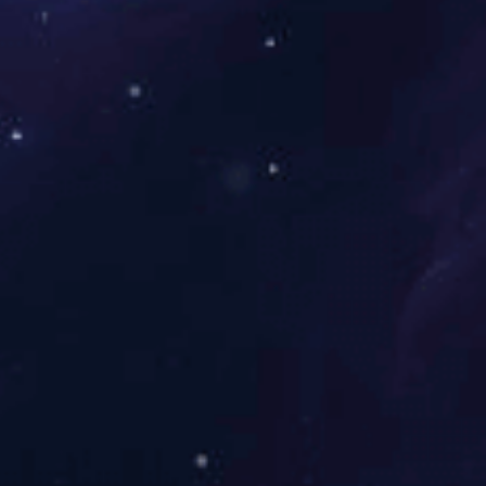
青海高强磁磁选
甘肃铁矿磁选机
河南干粉永磁筒
四川高强磁除铁
新疆铁矿尾矿干
江西永磁湿式磁
辽宁铁矿干式磁
吉林永磁筒式强
内蒙古干选磁选
安徽湿式逆流磁
潍坊铁矿磁选机
江西永磁干选磁
什么牌子的河砂
河南干选磁选机
广东黑钨矿湿式