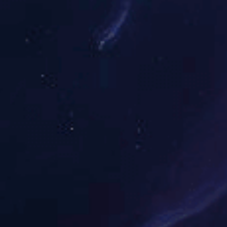
一、河南平板磁选机_
全国服务热线
1、高梯度平板
13869611251
作用下，把不含磁的
2、带有磁性的
度高，并达到很好的
二、河南平板磁选机_
1、表面磁场强度高
2、工作区域高度
3、采用带式结构
河北1530平
上一篇：