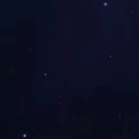
广西永磁铁矿磁
甘肃高梯度平板
贵州矿山用干选
湖北湿式逆流磁
湖南锰矿强磁磁
湖南半逆流湿式
广西铁矿磁选机多
黑龙江铁矿永磁
新疆贫锰矿磁选
淮安钢渣微粉干
重庆半逆流磁选
广东平板水选磁
陕西高强磁磁选
北京永磁湿式磁
重庆干式高梯度