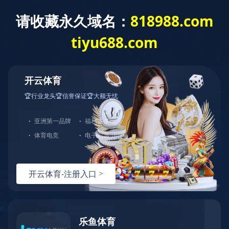
开云·体育
切
换
导
航
新疆铁矿尾矿干选磁选机
来源：cetattii.com
发布时间：
2026-03-30 08:47:19
标签:
干式磁选机
干选磁选机
磁选机