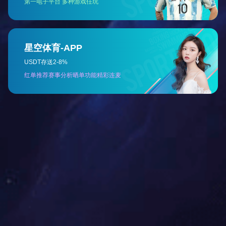
翻转和磁搅动，减少矿物损失率。
6、有效解决涡流发热、粘矿和难以卸矿的问题，具备结
构简单、处理量大、操作方便、维护简便、能耗低的特点，
无需大量用水，可在粉尘、高低温等恶劣工况下长期稳定运
行，部分机型可根据用户需求调整磁场强度，适配不同品
位、不同粒度的铁矿尾矿处理需求，单台设备处理能力可达
150t/h以上，还可多机并列使用提升产量。
青海黑钨矿湿式磁选机
上一篇：
江苏干式选钛强磁选机
下一篇：
相关推荐
更多+
石英砂提纯选对神器!开云·体育-开云体育官方网站强磁辊式磁选机价格优势全解析(2026 实测)
2026 河沙磁选机靠谱厂家 开云·体育-开云体育官方网站临朐大厂实地测评
半磁滚筒哪家强?2026 年优质厂家推荐，开云·体育-开云体育官方网站为什么能领跑行业
选购强磁辊式石英砂磁选机技巧 实体源头厂家认准开云·体育-开云体育官方网站